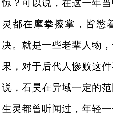
惊？可以说，在这一年当
灵都在摩拳擦掌，皆憋
决。就是一些老辈人物，
果，对于后代人惨败这件
说，石昊在异域一定的范
生灵都曾听闻过，年轻一