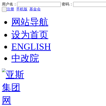
用户名：
密码：
注册
手机版
基金会
网站导航
设为首页
ENGLISH
中改院