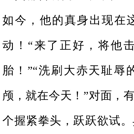
如今，他的真身出现在
动！“来了正好，将他
胎！”“洗刷大赤天耻辱
颅，就在今天！”对面，
个握紧拳头，跃跃欲试。