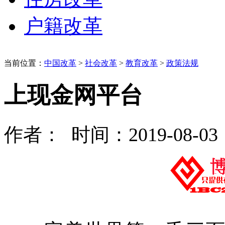
户籍改革
当前位置：
中国改革
>
社会改革
>
教育改革
>
政策法规
上现金网平台
作者： 时间：2019-08-03