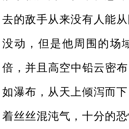
去的敌手从来没有人能从
没动，但是他周围的场
倍，并且高空中铅云密布
如瀑布，从天上倾泻而下
着丝丝混沌气，十分的恐