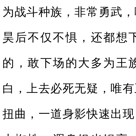
为战斗种族，非常勇武，
昊后不仅不惧，还都想
的，敢下场的大多为王
白，上去必死无疑，唯有
扭曲，一道身影快速出现