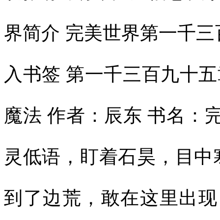
界简介 完美世界第一千三
入书签 第一千三百九十五
魔法 作者：辰东 书名：
灵低语，盯着石昊，目中
到了边荒，敢在这里出现