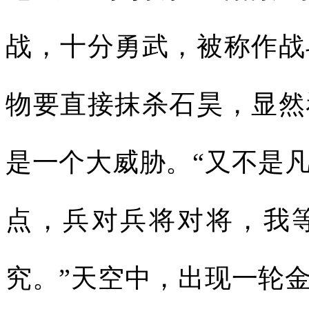
战，十分勇武，被称作战
物要直接抹杀石昊，显然
是一个大威胁。“又不是
点，兵对兵将对将，我
究。”天空中，出现一轮