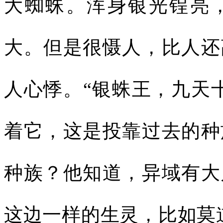
大蜘蛛。浑身银光锃亮
大。但是很慑人，比人还
人心悸。“银蛛王，九天
着它，这是投靠过去的种
种族？他知道，异域有大
这边一样的生灵，比如莫