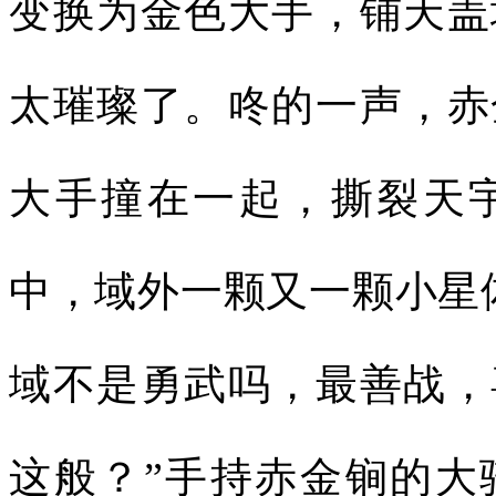
变换为金色大手，铺天盖
太璀璨了。咚的一声，赤
大手撞在一起，撕裂天
中，域外一颗又一颗小星
域不是勇武吗，最善战，
这般？”手持赤金锏的大