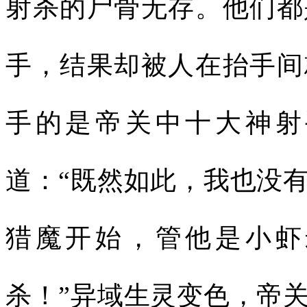
射杀的尸骨无存。他们都
手，结果却被人在抬手间
手的是帝关中十大神射
道：“既然如此，我也没
猎魔开始，管他是小虾
杀！”异域生灵变色，帝