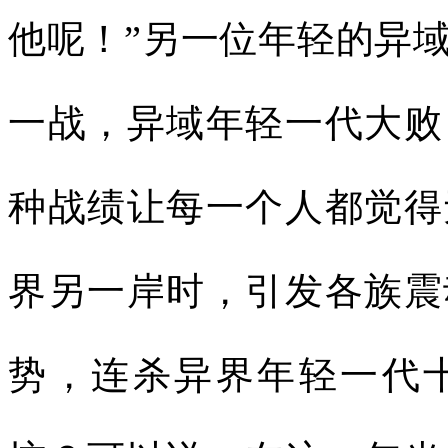
他呢！”另一位年轻的异
一战，异域年轻一代大败
种战绩让每一个人都觉得
界另一岸时，引发各族震
势，连杀异界年轻一代