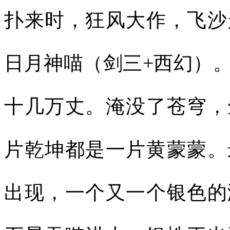
扑来时，狂风大作，飞沙
日月神喵（剑三+西幻）
十几万丈。淹没了苍穹，
片乾坤都是一片黄蒙蒙。
出现，一个又一个银色的