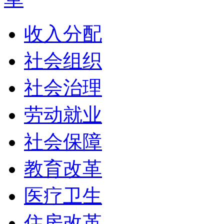
收入分配
社会组织
社会治理
劳动就业
社会保障
教育改革
医疗卫生
住房改革