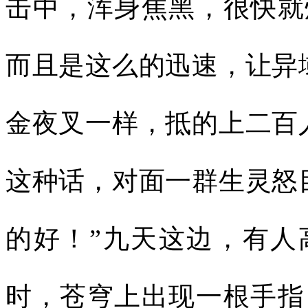
击中，浑身焦黑，很快就
而且是这么的迅速，让异
金夜叉一样，抵的上二百
这种话，对面一群生灵怒
的好！”九天这边，有人
时，苍穹上出现一根手指