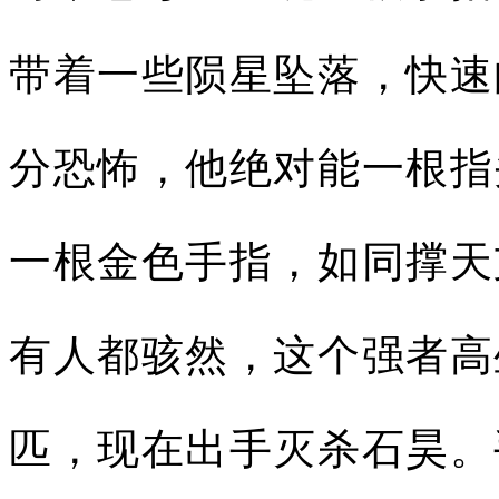
带着一些陨星坠落，快速
分恐怖，他绝对能一根指
一根金色手指，如同撑天
有人都骇然，这个强者高
匹，现在出手灭杀石昊。