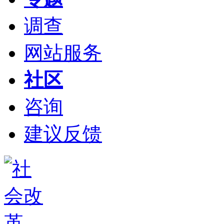
调查
网站服务
社区
咨询
建议反馈