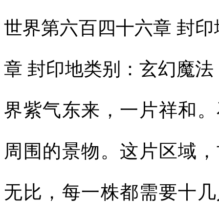
世界第六百四十六章 封印
章 封印地类别：玄幻魔法
界紫气东来，一片祥和。
周围的景物。这片区域，
无比，每一株都需要十几