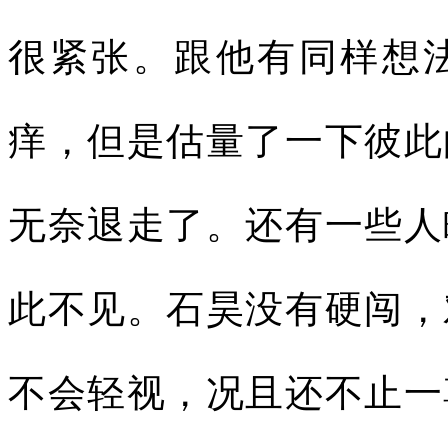
很紧张。跟他有同样想
痒，但是估量了一下彼此
无奈退走了。还有一些人
此不见。石昊没有硬闯，
不会轻视，况且还不止一