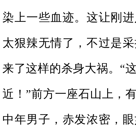
染上一些血迹。这让刚进
太狠辣无情了，不过是采
来了这样的杀身大祸。“
近！”前方一座石山上，
中年男子，赤发浓密，眼