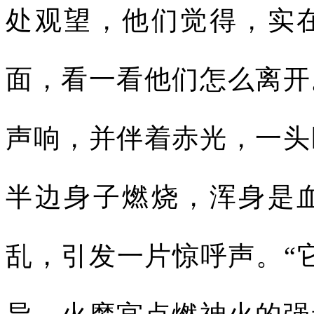
处观望，他们觉得，实
面，看一看他们怎么离开
声响，并伴着赤光，一头
半边身子燃烧，浑身是
乱，引发一片惊呼声。“