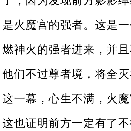
了，因为发现前方影影绰
是火魔宫的强者。这是一
燃神火的强者进来，并且
他们不过尊者境，将全灭
这一幕，心生不满，火魔
这也证明前方一定有了不