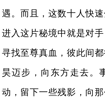
遇。而且，这数十人快速
进入这片秘境中就是对手
寻找至尊真血，彼此间都
昊迈步，向东方走去。
动，留下一些残影，向那