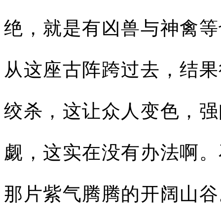
绝，就是有凶兽与神禽等
从这座古阵跨过去，结果
绞杀，这让众人变色，强
觑，这实在没有办法啊。
那片紫气腾腾的开阔山谷