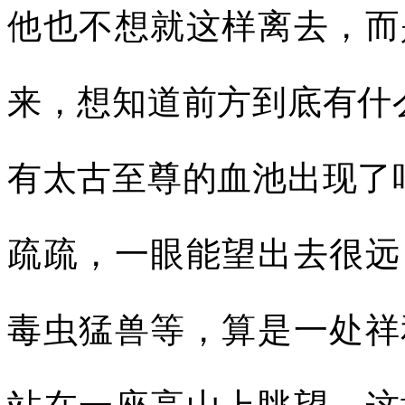
他也不想就这样离去，而
来，想知道前方到底有什
有太古至尊的血池出现了
疏疏，一眼能望出去很远
毒虫猛兽等，算是一处祥