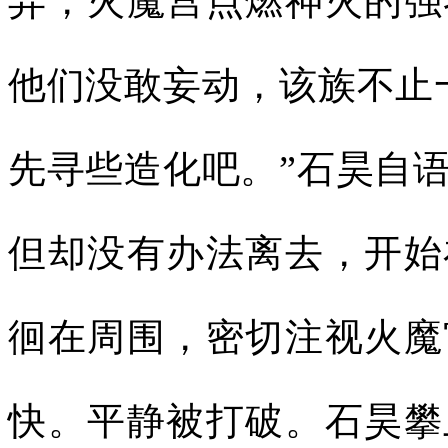
异，火魔宫点燃神火的强
他们没敢妄动，该族不止
先寻些造化吧。”石昊自
但却没有办法离去，开始
徊在周围，密切注视火魔
快。平静被打破。石昊攀