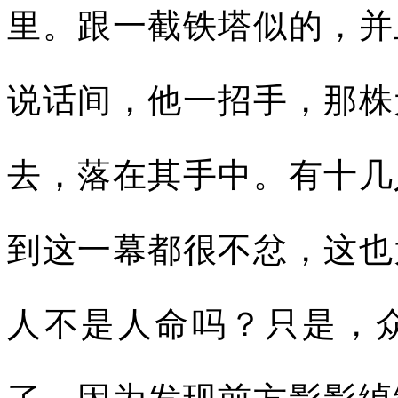
里。跟一截铁塔似的，并
说话间，他一招手，那株
去，落在其手中。有十几
到这一幕都很不忿，这也
人不是人命吗？只是，