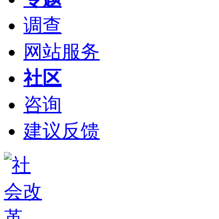
调查
网站服务
社区
咨询
建议反馈