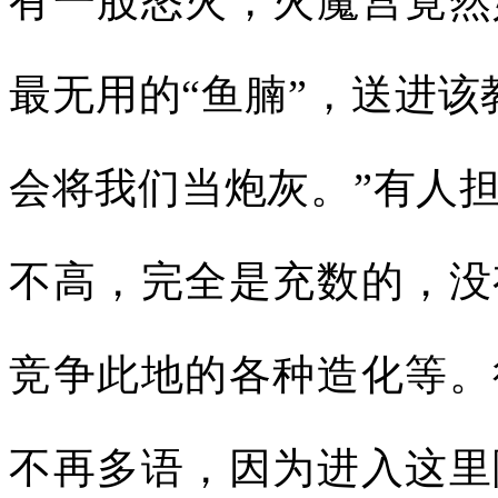
有一股怒火，火魔宫竟然
最无用的“鱼腩”，送进该
会将我们当炮灰。”有人
不高，完全是充数的，没
竞争此地的各种造化等。
不再多语，因为进入这里