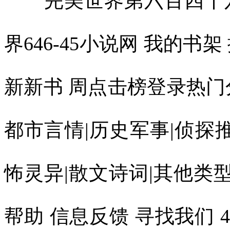
完美世界第六百四十六章
界646-45小说网 我的书架
新新书 周点击榜登录热门
都市言情|历史军事|侦探推
怖灵异|散文诗词|其他类型
帮助 信息反馈 寻找我们 