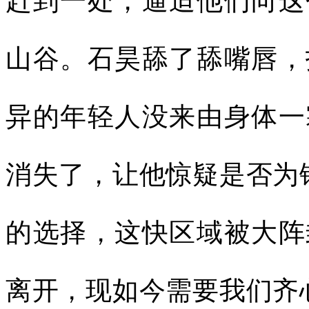
赶到一处，逼迫他们向这
山谷。石昊舔了舔嘴唇，
异的年轻人没来由身体一
消失了，让他惊疑是否为
的选择，这快区域被大阵
离开，现如今需要我们齐