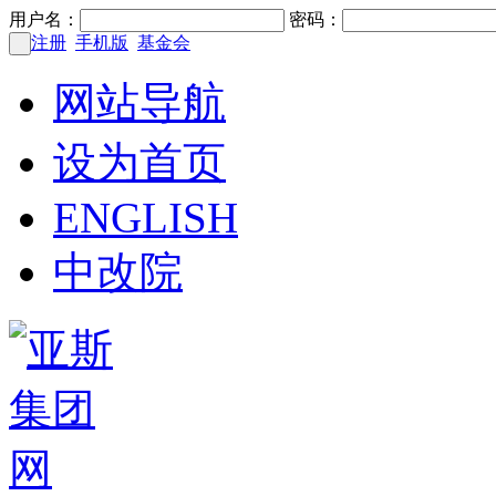
用户名：
密码：
注册
手机版
基金会
网站导航
设为首页
ENGLISH
中改院