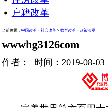
户籍改革
当前位置：
中国改革
>
社会改革
>
教育改革
>
政策法规
wwwhg3126com
作者： 时间：2019-08-03