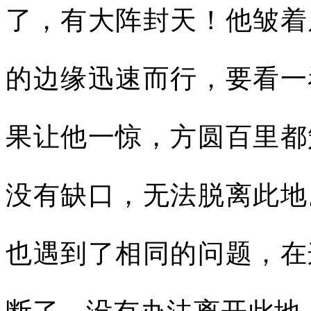
了，有大阵封天！他皱着
的边缘迅速而行，要看一
果让他一惊，方圆百里都
没有缺口，无法脱离此地
也遇到了相同的问题，在