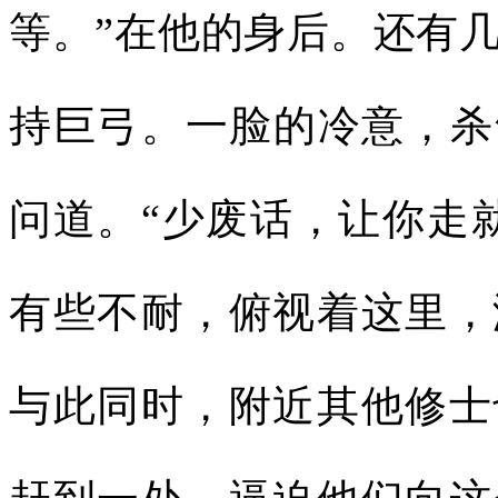
等。”在他的身后。还有
持巨弓。一脸的冷意，杀
问道。“少废话，让你走
有些不耐，俯视着这里，
与此同时，附近其他修士