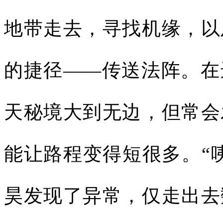
地带走去，寻找机缘，以
的捷径——传送法阵。在
天秘境大到无边，但常会
能让路程变得短很多。“
昊发现了异常，仅走出去