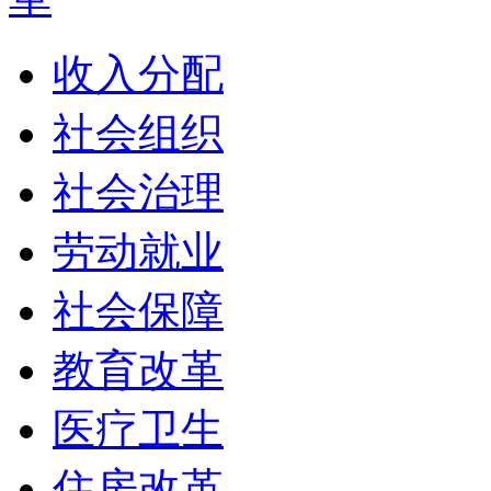
收入分配
社会组织
社会治理
劳动就业
社会保障
教育改革
医疗卫生
住房改革