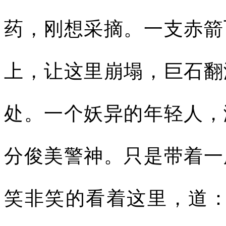
药，刚想采摘。一支赤箭
上，让这里崩塌，巨石翻
处。一个妖异的年轻人，
分俊美警神。只是带着一
笑非笑的看着这里，道：