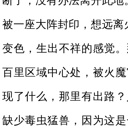
断了，没有办法离开此地
被一座大阵封印，想远离
变色，生出不祥的感觉。
百里区域中心处，被火魔
现了什么，那里有出路？
缺少毒虫猛兽，因为这是