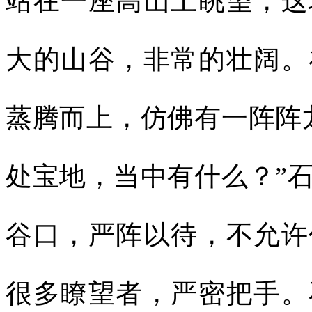
站在一座高山上眺望，这
大的山谷，非常的壮阔。
蒸腾而上，仿佛有一阵阵
处宝地，当中有什么？”
谷口，严阵以待，不允许
很多瞭望者，严密把手。